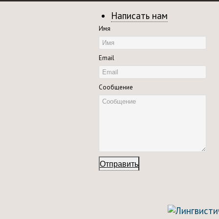
Написать нам
Имя
Email
Сообщение
Отправить