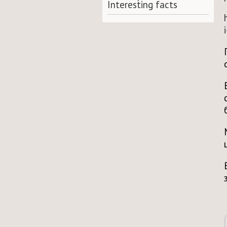
Interesting facts