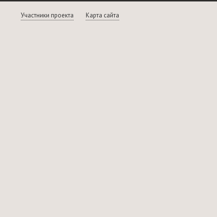
Участники проекта
Карта сайта